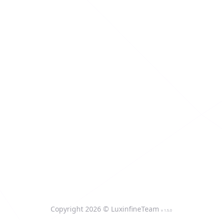
Copyright
2026
© LuxinfineTeam
v
1.5.0