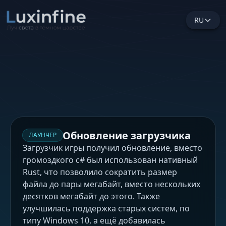
RU
Обновление загрузчика
ЛАУНЧЕР
Загрузчик игры получил обновление, вместо
громоздкого c# был использован нативный
Rust, что позволило сократить размер
файла до пары мегабайт, вместо нескольких
десятков мегабайт до этого. Также
улучшилась поддержка старых систем, по
типу Windows 10, а ещё добавилась