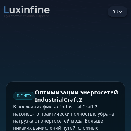
RU
Оптимизации энергосетей
INFINITY
IndustrialCraft2
В последних фиксах Industrial Craft 2
наконец-то практически полностью убрана
нагрузка от энергосетей мода. Больше
никаких вычислений путей, сложных