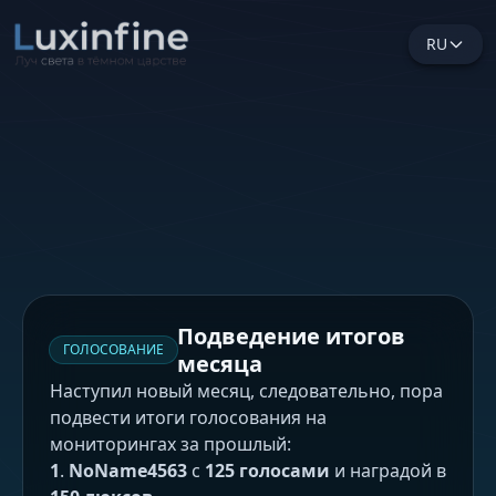
RU
Подведение итогов
ГОЛОСОВАНИЕ
месяца
Наступил новый месяц, следовательно, пора
подвести итоги голосования на
мониторингах за прошлый:
1
.
NoName4563
с
125 голосами
и наградой в