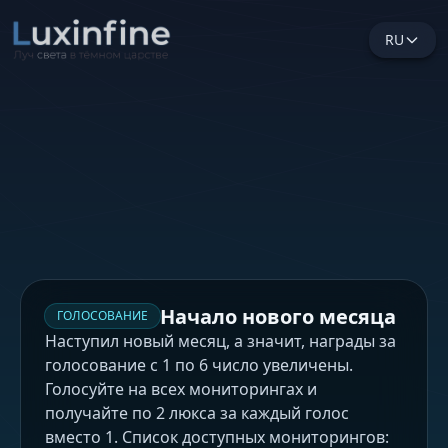
RU
Начало нового месяца
ГОЛОСОВАНИЕ
Наступил новый месяц, а значит, награды за
голосование с 1 по 6 число увеличены.
Голосуйте на всех мониторингах и
получайте по 2 люкса за каждый голос
вместо 1. Список доступных мониторингов: