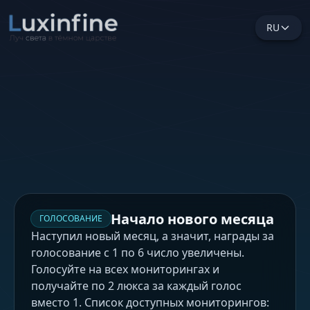
RU
Начало нового месяца
ГОЛОСОВАНИЕ
Наступил новый месяц, а значит, награды за
голосование с 1 по 6 число увеличены.
Голосуйте на всех мониторингах и
получайте по 2 люкса за каждый голос
вместо 1. Список доступных мониторингов: