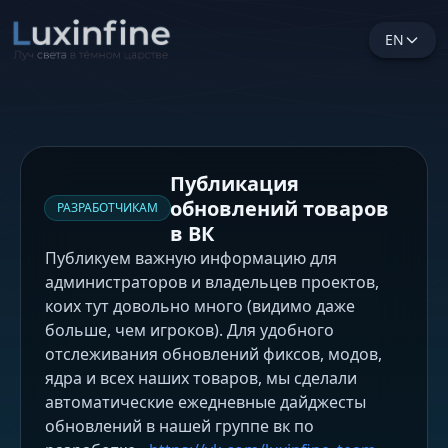
EN
Публикация
обновлений товаров
РАЗРАБОТЧИКАМ
в ВК
Публикуем важную информацию для
администраторов и владельцев проектов,
коих тут довольно много (видимо даже
больше, чем игроков). Для удобного
отслеживания обновлений фиксов, модов,
ядра и всех наших товаров, мы сделали
автоматические ежедневные дайджесты
обновлений в нашей группе вк по