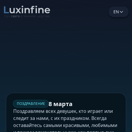
EN
8 марта
ПОЗДРАВЛЕНИЕ
Поздравляем всех девушек, кто играет или
следит за нами, с их праздником. Всегда
оставайтесь самыми красивыми, любимыми