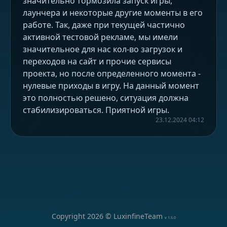
значительно тормозила запуск игры,
лаунчера и некоторые другие моменты в его
работе. Так, даже при текущей частично
активной тестовой рекламе, мы имели
значительное для нас кол-во загрузок и
переходов на сайт и прочие сервисы
проекта, но после определенного момента -
нулевые приходы в игру. На данный момент
это полностью решено, ситуация должна
стабилизироваться. Приятной игры.
23.12.2024 04:12
Copyright
2026
© LuxinfineTeam
v
1.5.0