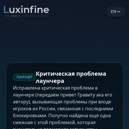
EN
Критическая проблема
ЛАУНЧЕР
лаунчера
Исправлена критическая проблема в
лаунчере (передаём привет Гравиту ака его
автору), вызывающая проблемы при входе
игроков из России, связанная с последними
блокировками. Попутно найдена ещё одна
смежная с этой проблемой, которая