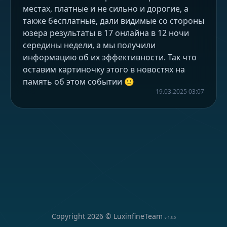
местах, платные и не сильно и дорогие, а
также бесплатные, дали видимые со стороны
юзера результаты в 17 онлайна в 12 ночи
середины недели, а мы получили
информацию об их эффективности. Так что
оставим картиночку этого в новостях на
память об этом событии 🙂
19.03.2025 03:07
Copyright
2026
© LuxinfineTeam
v
1.5.0