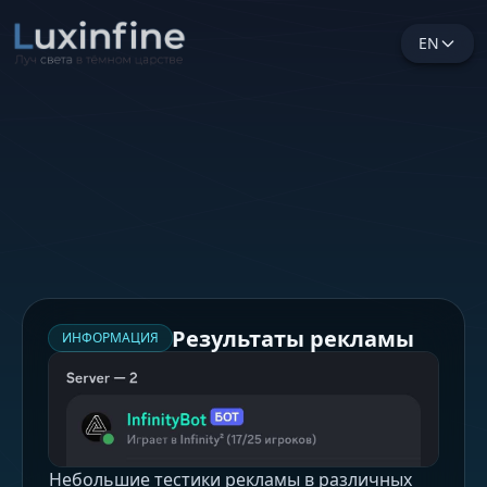
EN
Результаты рекламы
ИНФОРМАЦИЯ
Небольшие тестики рекламы в различных