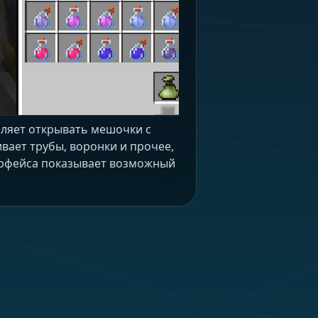
оляет открывать мешочки с
вает трубы, воронки и прочее,
терфейса показывает возможный