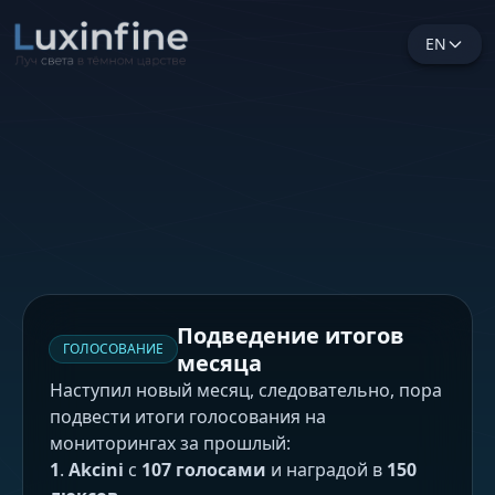
EN
Подведение итогов
ГОЛОСОВАНИЕ
месяца
Наступил новый месяц, следовательно, пора
подвести итоги голосования на
мониторингах за прошлый:
1
.
Akcini
с
107 голосами
и наградой в
150