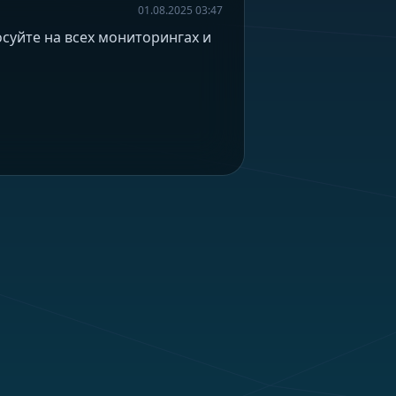
01.08.2025 03:47
осуйте на всех мониторингах и